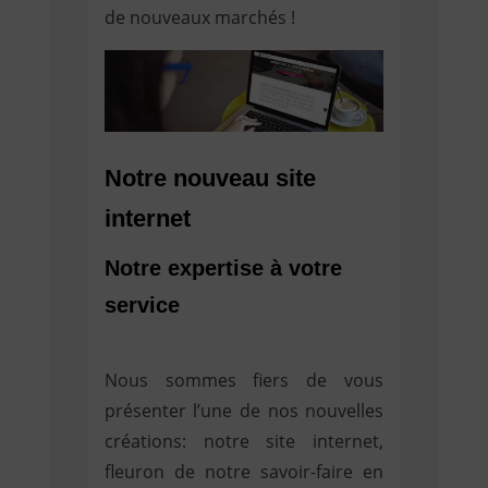
de nouveaux marchés !
Notre nouveau site
internet
Notre expertise à votre
service
Nous sommes fiers de vous
présenter l’une de nos nouvelles
créations: notre site internet,
fleuron de notre savoir-faire en