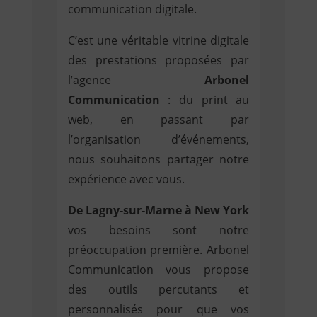
communication digitale.
C’est une véritable vitrine digitale
des prestations proposées par
l’agence
Arbonel
Communication
: du print au
web, en passant par
l’organisation d’événements,
nous souhaitons partager notre
expérience avec vous.
De Lagny-sur-Marne à New York
vos besoins sont notre
préoccupation première. Arbonel
Communication vous propose
des outils percutants et
personnalisés pour que vos