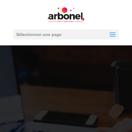
Sélectionner une page