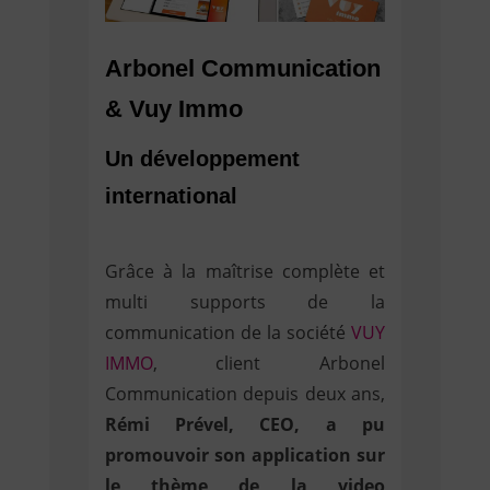
Arbonel Communication
&
Vuy Immo
Un développement
international
Grâce à la maîtrise complète et
multi supports de la
communication de la société
VUY
IMMO
, client Arbonel
Communication depuis deux ans,
Rémi Prével, CEO, a pu
promouvoir son application sur
le thème de la video