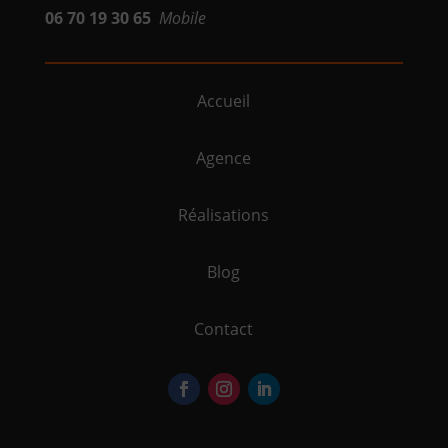
06 70 19 30 65
Mobile
Accueil
Agence
Réalisations
Blog
Contact