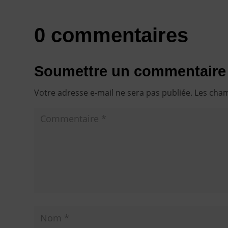
0 commentaires
Soumettre un commentaire
Votre adresse e-mail ne sera pas publiée.
Les cham