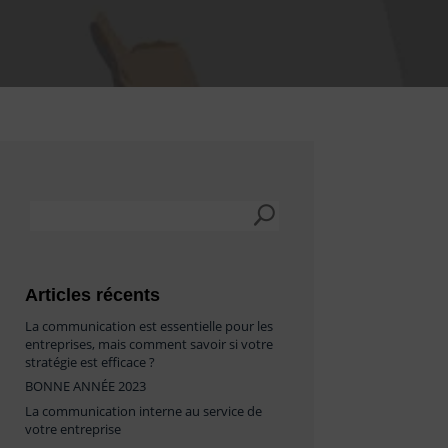
Articles récents
La communication est essentielle pour les
entreprises, mais comment savoir si votre
stratégie est efficace ?
BONNE ANNÉE 2023
La communication interne au service de
votre entreprise