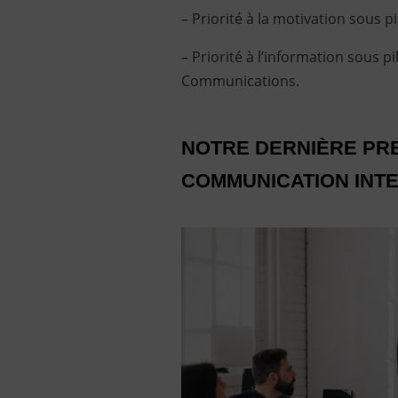
– Priorité à la motivation sous 
– Priorité à l’information sous p
Communications.
NOTRE DERNIÈRE PRE
COMMUNICATION INT