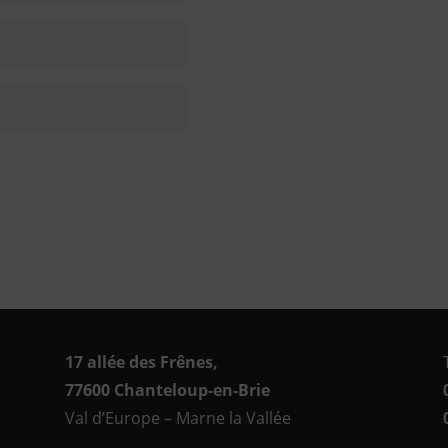
17 allée des Frênes,
77600
Chanteloup-en-Brie
Val d’Europe – Marne la Vallée