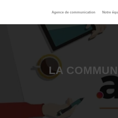
Agence de communication
Notre équ
LA COMMUNI