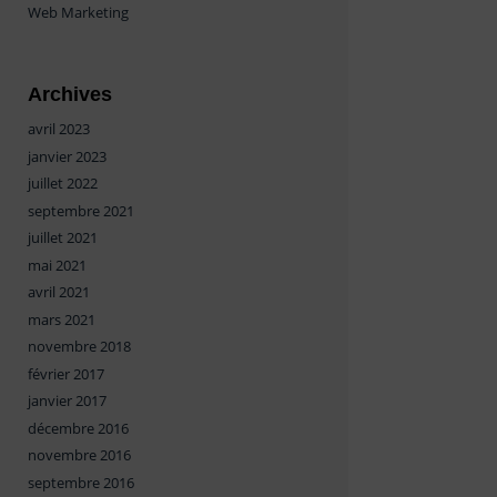
Web Marketing
Archives
avril 2023
janvier 2023
juillet 2022
septembre 2021
juillet 2021
mai 2021
avril 2021
mars 2021
novembre 2018
février 2017
janvier 2017
décembre 2016
novembre 2016
septembre 2016