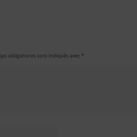
ps obligatoires sont indiqués avec
*