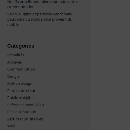
Nos 3 conseils pour bien reprendre votre
communication !
Selon le Digital Expérience Benchmark,
deux tiers du trafic global provient du
mobile
Categories
Actualités
Archives
Communication
Design
Motion design
Paroles de client
Publicité digitale
Référencement (SEO)
Réseaux Sociaux
Sécuriser un site web
Web