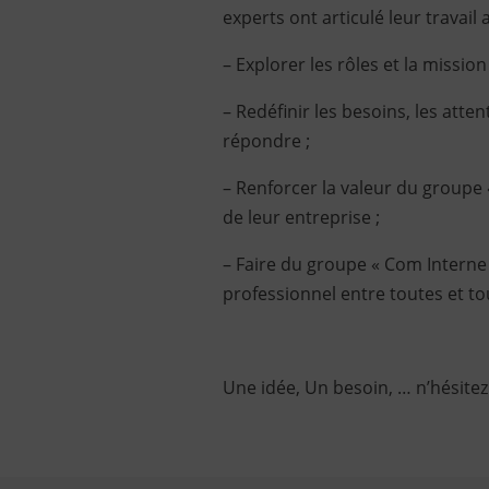
experts ont articulé leur travail
– Explorer les rôles et la mission
– Redéfinir les besoins, les att
répondre ;
– Renforcer la valeur du groupe
de leur entreprise ;
– Faire du groupe « Com Interne »
professionnel entre toutes et to
Une idée, Un besoin, … n’hésitez