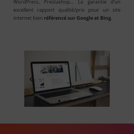
WordPress, Prestashop… La garantie d’un
excellent rapport qualité/prix pour un site
internet bien
référencé sur Google et Bing
.