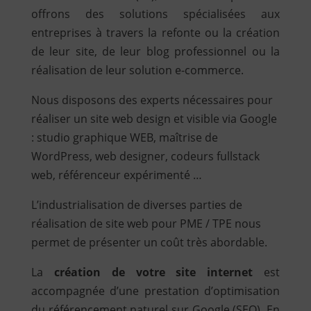
offrons des solutions spécialisées aux
entreprises à travers la refonte ou la création
de leur site, de leur blog professionnel ou la
réalisation de leur solution e-commerce.
Nous disposons des experts nécessaires pour
réaliser un site web design et visible via Google
: studio graphique WEB, maîtrise de
WordPress, web designer, codeurs fullstack
web, référenceur expérimenté …
L’industrialisation de diverses parties de
réalisation de site web pour PME / TPE nous
permet de présenter un coût très abordable.
La
création de votre site internet
est
accompagnée d’une prestation d’optimisation
du référencement naturel sur Google (SEO). En