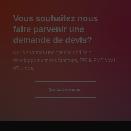
Vous souhaitez nous
faire parvenir une
demande de devis?
Nous sommes une agence dédiée au
développement des Startups, TPE & PME à Val
d’Europe.
Contactez-nous !