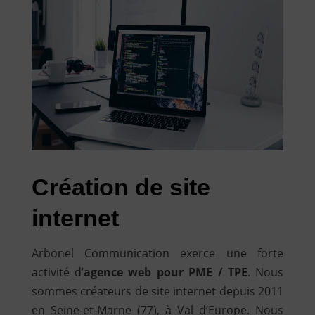
Création de site
internet
Arbonel Communication exerce une forte
activité d’
agence web pour PME / TPE
. Nous
sommes créateurs de site internet depuis 2011
en Seine-et-Marne (77), à Val d’Europe. Nous